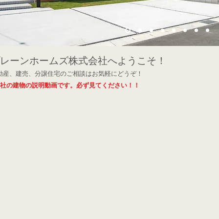
プレーンホームズ株式会社へようこそ！
動産、建売、分譲住宅のご相談はお気軽にどうぞ！
弊社の建物の説明動画です。必ず見てください！！