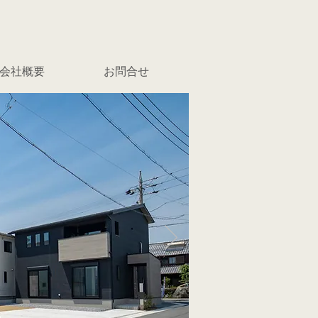
会社概要
お問合せ