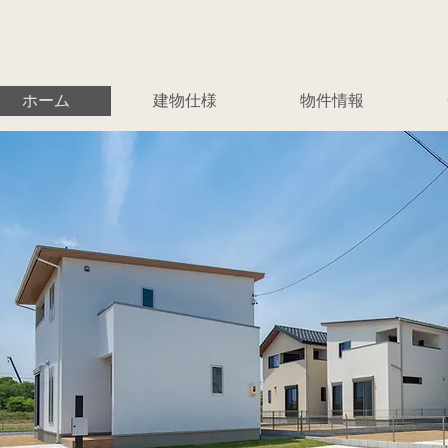
ホーム
建物仕様
物件情報