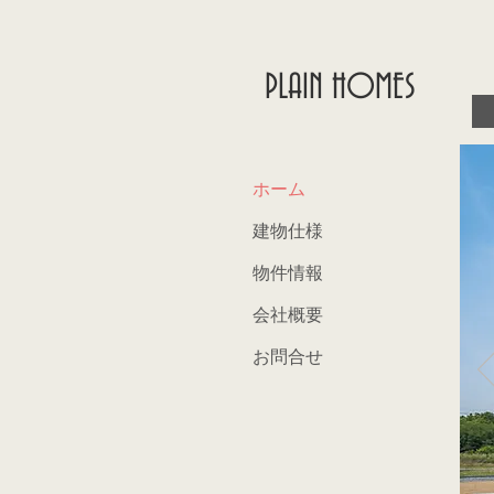
PLAIN HOMES
ホーム
建物仕様
物件情報
会社概要
お問合せ